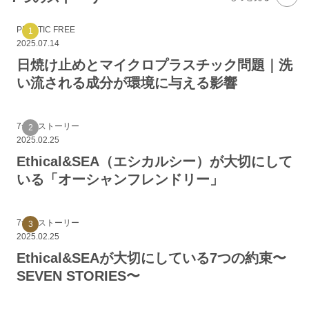
PLASTIC FREE
2025.07.14
日焼け止めとマイクロプラスチック問題｜洗
い流される成分が環境に与える影響
7つのストーリー
2025.02.25
Ethical&SEA（エシカルシー）が大切にして
いる「オーシャンフレンドリー」
7つのストーリー
2025.02.25
Ethical&SEAが大切にしている7つの約束〜
SEVEN STORIES〜