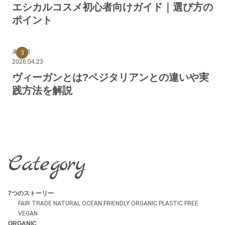
エシカルコスメ初心者向けガイド｜選び方の
ポイント
未分類
2026.04.23
ヴィーガンとは?ベジタリアンとの違いや実
践方法を解説
Category
7つのストーリー
FAIR TRADE
NATURAL
OCEAN FRIENDLY
ORGANIC
PLASTIC FREE
VEGAN
ORGANIC