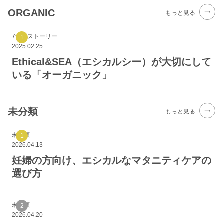
ORGANIC
もっと見る
7つのストーリー
2025.02.25
Ethical&SEA（エシカルシー）が大切にして
いる「オーガニック」
未分類
もっと見る
未分類
2026.04.13
妊婦の方向け、エシカルなマタニティケアの
選び方
未分類
2026.04.20