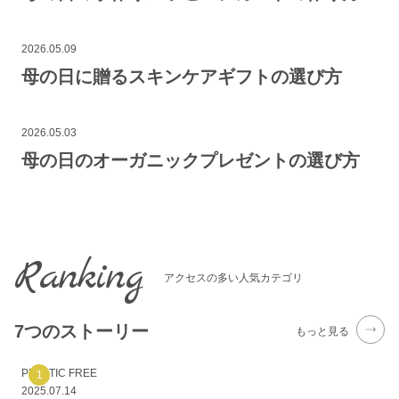
2026.05.09
母の日に贈るスキンケアギフトの選び方
2026.05.03
母の日のオーガニックプレゼントの選び方
Ranking
アクセスの多い人気カテゴリ
7つのストーリー
もっと見る
PLASTIC FREE
2025.07.14