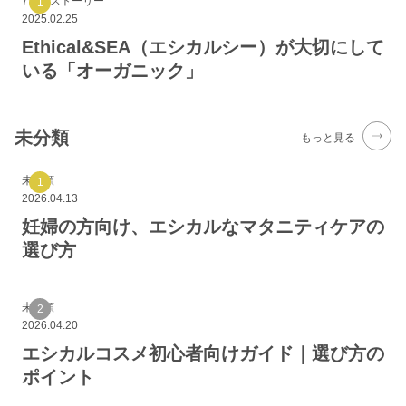
7つのストーリー
2025.02.25
Ethical&SEA（エシカルシー）が大切にして
いる「オーガニック」
未分類
もっと見る
未分類
2026.04.13
妊婦の方向け、エシカルなマタニティケアの
選び方
未分類
2026.04.20
エシカルコスメ初心者向けガイド｜選び方の
ポイント