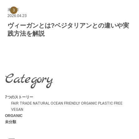
未分類
2026.04.23
ヴィーガンとは?ベジタリアンとの違いや実
践方法を解説
Category
7つのストーリー
FAIR TRADE
NATURAL
OCEAN FRIENDLY
ORGANIC
PLASTIC FREE
VEGAN
ORGANIC
未分類