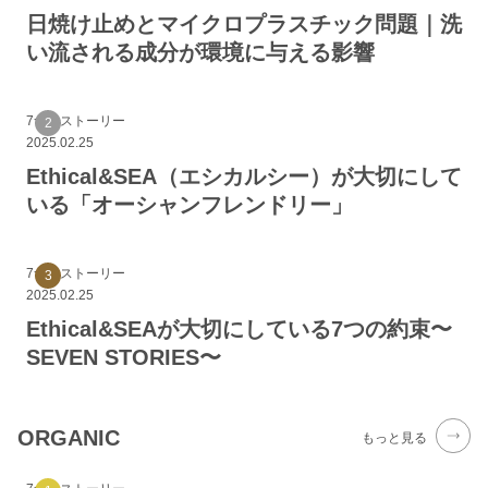
日焼け止めとマイクロプラスチック問題｜洗
い流される成分が環境に与える影響
7つのストーリー
2025.02.25
Ethical&SEA（エシカルシー）が大切にして
いる「オーシャンフレンドリー」
7つのストーリー
2025.02.25
Ethical&SEAが大切にしている7つの約束〜
SEVEN STORIES〜
ORGANIC
もっと見る