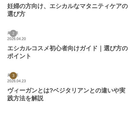
妊婦の方向け、エシカルなマタニティケアの
選び方
未分類
2026.04.20
エシカルコスメ初心者向けガイド｜選び方の
ポイント
未分類
2026.04.23
ヴィーガンとは?ベジタリアンとの違いや実
践方法を解説