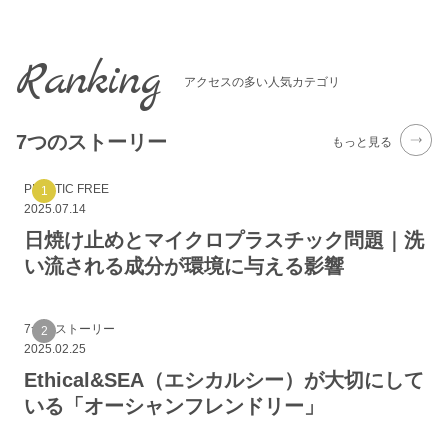
Ranking
アクセスの多い人気カテゴリ
7つのストーリー
もっと見る
PLASTIC FREE
2025.07.14
日焼け止めとマイクロプラスチック問題｜洗
い流される成分が環境に与える影響
7つのストーリー
2025.02.25
Ethical&SEA（エシカルシー）が大切にして
いる「オーシャンフレンドリー」