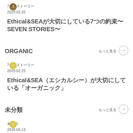
7つのストーリー
2025.02.25
Ethical&SEAが大切にしている7つの約束〜
SEVEN STORIES〜
ORGANIC
もっと見る
7つのストーリー
2025.02.25
Ethical&SEA（エシカルシー）が大切にして
いる「オーガニック」
未分類
もっと見る
未分類
2026.04.13