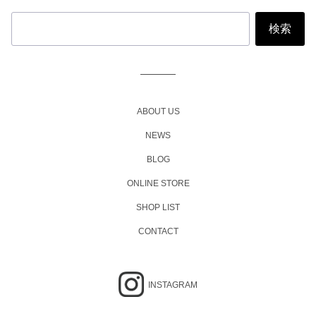
ABOUT US
NEWS
BLOG
ONLINE STORE
SHOP LIST
CONTACT
INSTAGRAM