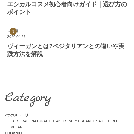
エシカルコスメ初心者向けガイド｜選び方の
ポイント
未分類
2026.04.23
ヴィーガンとは?ベジタリアンとの違いや実
践方法を解説
Category
7つのストーリー
FAIR TRADE
NATURAL
OCEAN FRIENDLY
ORGANIC
PLASTIC FREE
VEGAN
ORGANIC