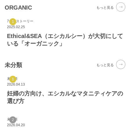
ORGANIC
もっと見る
7つのストーリー
2025.02.25
Ethical&SEA（エシカルシー）が大切にして
いる「オーガニック」
未分類
もっと見る
未分類
2026.04.13
妊婦の方向け、エシカルなマタニティケアの
選び方
未分類
2026.04.20