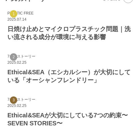
PLASTIC FREE
2025.07.14
日焼け止めとマイクロプラスチック問題｜洗
い流される成分が環境に与える影響
7つのストーリー
2025.02.25
Ethical&SEA（エシカルシー）が大切にして
いる「オーシャンフレンドリー」
7つのストーリー
2025.02.25
Ethical&SEAが大切にしている7つの約束〜
SEVEN STORIES〜