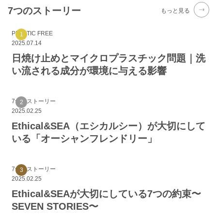
7つのストーリー
もっと見る
PLASTIC FREE
2025.07.14
日焼け止めとマイクロプラスチック問題｜洗
い流される成分が環境に与える影響
7つのストーリー
2025.02.25
Ethical&SEA（エシカルシー）が大切にして
いる「オーシャンフレンドリー」
7つのストーリー
2025.02.25
Ethical&SEAが大切にしている7つの約束〜
SEVEN STORIES〜