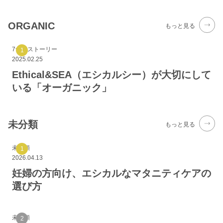
ORGANIC
もっと見る
7つのストーリー
2025.02.25
Ethical&SEA（エシカルシー）が大切にして
いる「オーガニック」
未分類
もっと見る
未分類
2026.04.13
妊婦の方向け、エシカルなマタニティケアの
選び方
未分類