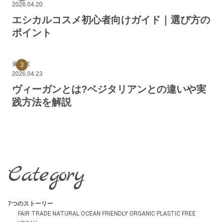
2026.04.20
エシカルコスメ初心者向けガイド｜選び方の
ポイント
未分類
2026.04.23
ヴィーガンとは?ベジタリアンとの違いや実
践方法を解説
Category
7つのストーリー
FAIR TRADE
NATURAL
OCEAN FRIENDLY
ORGANIC
PLASTIC FREE