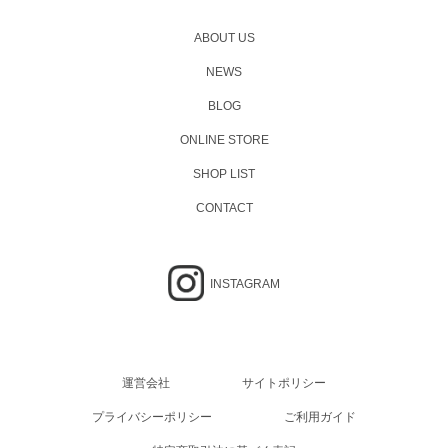
ABOUT US
NEWS
BLOG
ONLINE STORE
SHOP LIST
CONTACT
INSTAGRAM
運営会社
サイトポリシー
プライバシーポリシー
ご利用ガイド